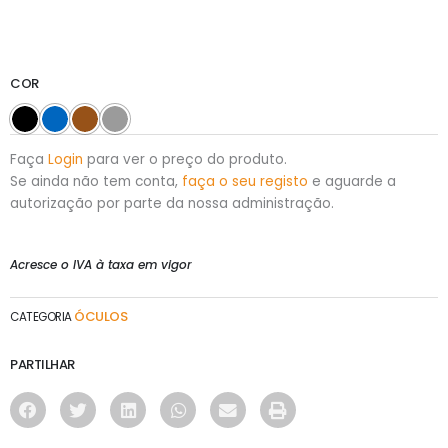
COR
Faça
Login
para ver o preço do produto.
Se ainda não tem conta,
faça o seu registo
e aguarde a
autorização por parte da nossa administração.
Acresce o IVA à taxa em vigor
ÓCULOS
CATEGORIA
PARTILHAR