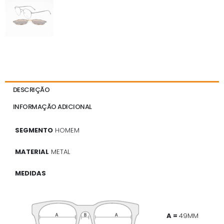
DESCRIÇÃO
INFORMAÇÃO ADICIONAL
SEGMENTO
HOMEM
MATERIAL
METAL
MEDIDAS
A =
49MM