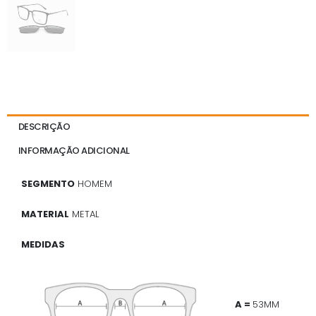
DESCRIÇÃO
INFORMAÇÃO ADICIONAL
SEGMENTO
HOMEM
MATERIAL
METAL
MEDIDAS
A =
53MM