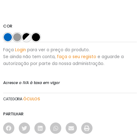
COR
Faça
Login
para ver o preço do produto.
Se ainda não tem conta,
faça o seu registo
e aguarde a
autorização por parte da nossa administração.
Acresce o IVA à taxa em vigor
ÓCULOS
CATEGORIA
PARTILHAR