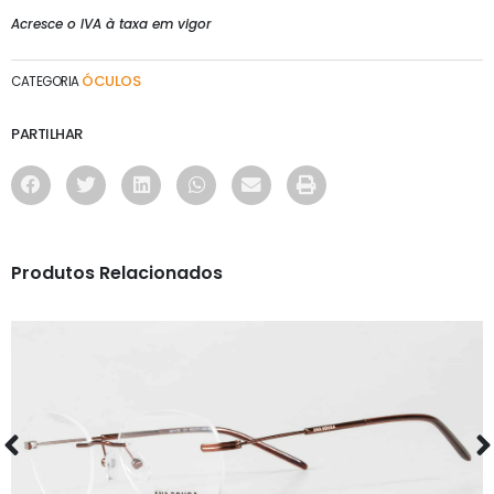
Acresce o IVA à taxa em vigor
ÓCULOS
CATEGORIA
PARTILHAR
Produtos Relacionados
ÓCULOS
AS1130