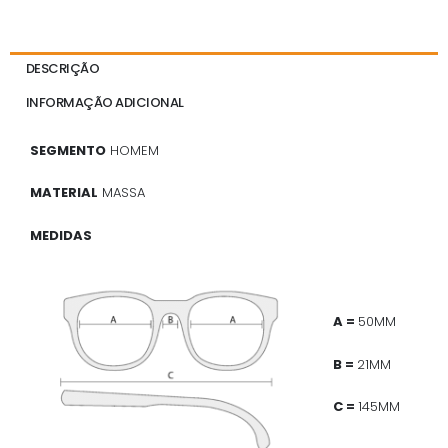
DESCRIÇÃO
INFORMAÇÃO ADICIONAL
SEGMENTO
HOMEM
MATERIAL
MASSA
MEDIDAS
A =
50MM
B =
21MM
C =
145MM