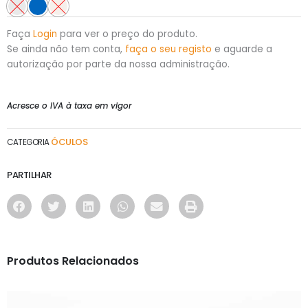
Faça
Login
para ver o preço do produto.
Se ainda não tem conta,
faça o seu registo
e aguarde a
autorização por parte da nossa administração.
Acresce o IVA à taxa em vigor
ÓCULOS
CATEGORIA
PARTILHAR
Produtos Relacionados