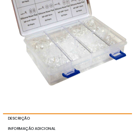
DESCRIÇÃO
INFORMAÇÃO ADICIONAL