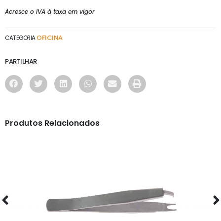
Acresce o IVA à taxa em vigor
OFICINA
CATEGORIA
PARTILHAR
Produtos Relacionados
OFICINA
PINÇA - 3390