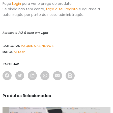
Faça
Login
para ver o preço do produto.
Se ainda não tem conta,
faça o seu registo
e aguarde a
autorização por parte da nossa administração.
Acresce o IVA à taxa em vigor
MAQUINARIA
NOVOS
CATEGORIAS
,
MEDOP
MARCA:
PARTILHAR
Produtos Relacionados