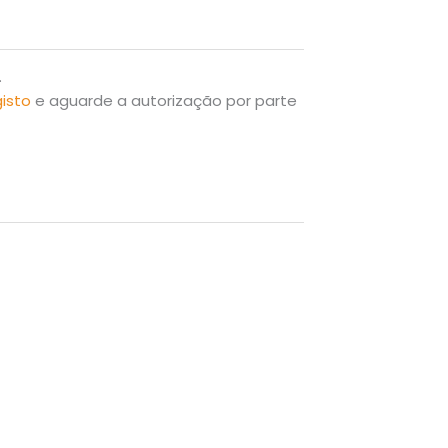
.
gisto
e aguarde a autorização por parte