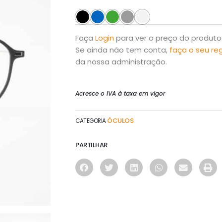
Faça
Login
para ver o preço do produto
Se ainda não tem conta,
faça o seu re
da nossa administração.
Acresce o IVA à taxa em vigor
ÓCULOS
CATEGORIA
PARTILHAR