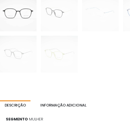
DESCRIÇÃO
INFORMAÇÃO ADICIONAL
SEGMENTO
MULHER