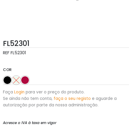
FL52301
REF
FL52301
COR
Faça
Login
para ver o preço do produto.
Se ainda não tem conta,
faça o seu registo
e aguarde a
autorização por parte da nossa administração.
Acresce o IVA à taxa em vigor