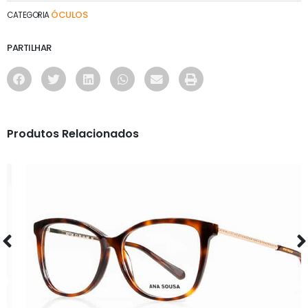
ÓCULOS
CATEGORIA
PARTILHAR
Produtos Relacionados
ÓCULOS
AS1136