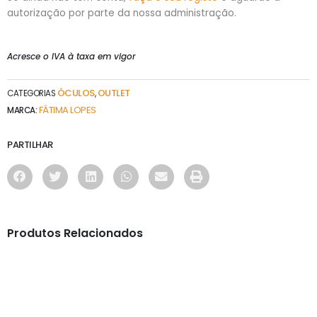
autorização por parte da nossa administração.
Acresce o IVA à taxa em vigor
ÓCULOS
OUTLET
CATEGORIAS
,
FÁTIMA LOPES
MARCA:
PARTILHAR
Produtos Relacionados
ÓCULOS