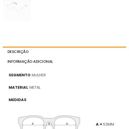
DESCRIÇÃO
INFORMAÇÃO ADICIONAL
SEGMENTO
MULHER
MATERIAL
METAL
MEDIDAS
A =
53MM