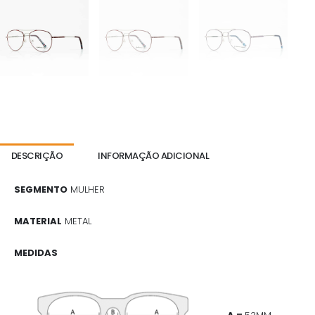
DESCRIÇÃO
INFORMAÇÃO ADICIONAL
SEGMENTO
MULHER
MATERIAL
METAL
MEDIDAS