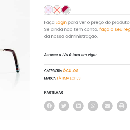
Faça
Login
para ver o preço do produto
Se ainda não tem conta,
faça o seu re
da nossa administração.
Acresce o IVA à taxa em vigor
ÓCULOS
CATEGORIA
FÁTIMA LOPES
MARCA:
PARTILHAR