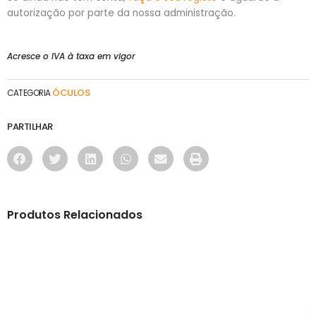
autorização por parte da nossa administração.
Acresce o IVA à taxa em vigor
ÓCULOS
CATEGORIA
PARTILHAR
Produtos Relacionados
ÓCULOS
AS1118