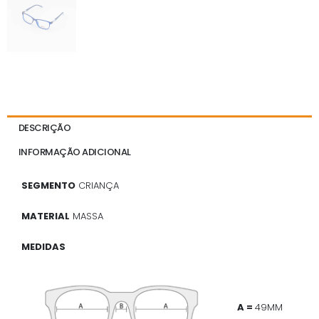
DESCRIÇÃO
INFORMAÇÃO ADICIONAL
SEGMENTO
CRIANÇA
MATERIAL
MASSA
MEDIDAS
A =
49MM