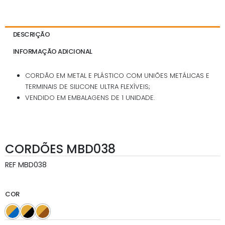
DESCRIÇÃO
INFORMAÇÃO ADICIONAL
CORDÃO EM METAL E PLÁSTICO COM UNIÕES METÁLICAS E
TERMINAIS DE SILICONE ULTRA FLEXÍVEIS;
VENDIDO EM EMBALAGENS DE 1 UNIDADE.
CORDÕES MBD038
REF
MBD038
COR