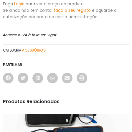
Faça
Login
para ver o preço do produto.
Se ainda não tem conta,
faça o seu registo
e aguarde a
autorização por parte da nossa administração.
Acresce o IVA à taxa em vigor
ACESSÓRIOS
CATEGORIA
PARTILHAR
Produtos Relacionados