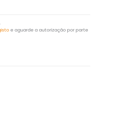
.
gisto
e aguarde a autorização por parte