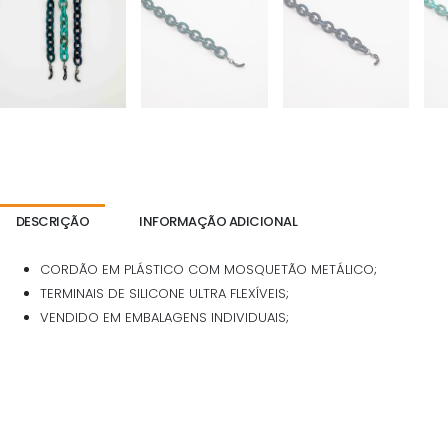
DESCRIÇÃO
INFORMAÇÃO ADICIONAL
CORDÃO EM PLÁSTICO COM MOSQUETÃO METÁLICO;
TERMINAIS DE SILICONE ULTRA FLEXÍVEIS;
VENDIDO EM EMBALAGENS INDIVIDUAIS;