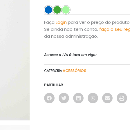
Faça
Login
para ver o preço do produto
Se ainda não tem conta,
faça o seu re
da nossa administração.
Acresce o IVA à taxa em vigor
ACESSÓRIOS
CATEGORIA
PARTILHAR