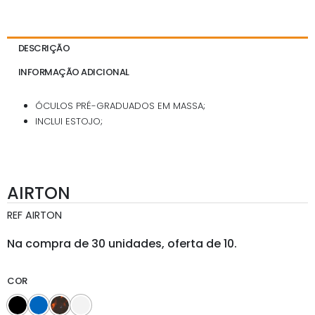
DESCRIÇÃO
INFORMAÇÃO ADICIONAL
ÓCULOS PRÉ-GRADUADOS EM MASSA;
INCLUI ESTOJO;
AIRTON
REF
AIRTON
Na compra de 30 unidades, oferta de 10.
COR