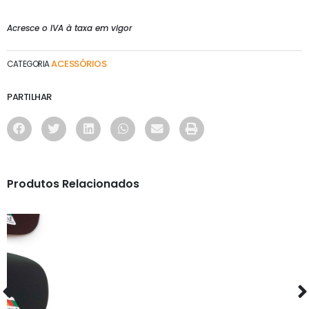
Acresce o IVA à taxa em vigor
ACESSÓRIOS
CATEGORIA
PARTILHAR
Produtos Relacionados
ACESSÓRIOS
MATEUS