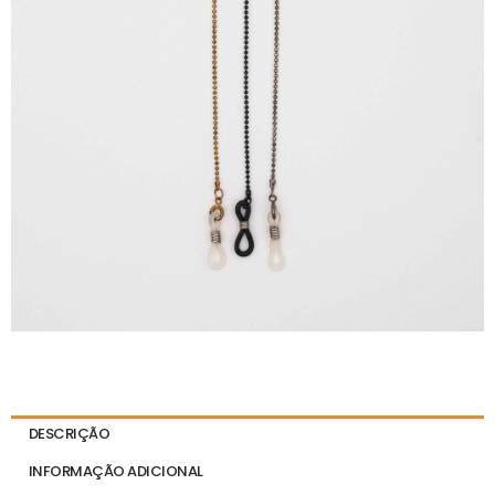
DESCRIÇÃO
INFORMAÇÃO ADICIONAL