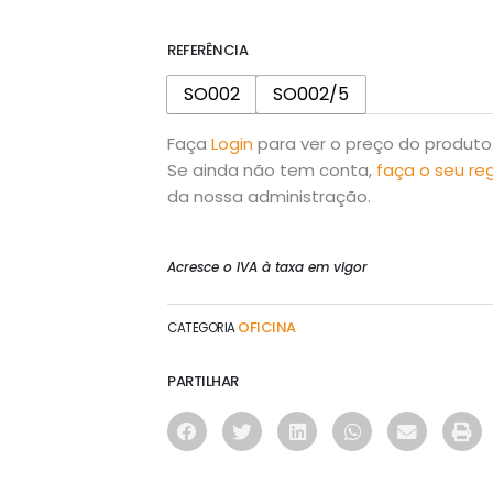
REFERÊNCIA
SO002
SO002/5
Faça
Login
para ver o preço do produto
Se ainda não tem conta,
faça o seu re
da nossa administração.
Acresce o IVA à taxa em vigor
OFICINA
CATEGORIA
PARTILHAR