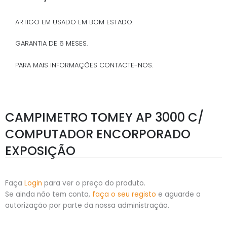
ARTIGO EM USADO EM BOM ESTADO.
GARANTIA DE 6 MESES.
PARA MAIS INFORMAÇÕES CONTACTE-NOS.
CAMPIMETRO TOMEY AP 3000 C/
COMPUTADOR ENCORPORADO
EXPOSIÇÃO
Faça
Login
para ver o preço do produto.
Se ainda não tem conta,
faça o seu registo
e aguarde a
autorização por parte da nossa administração.