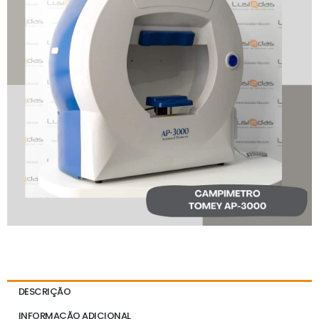
DESCRIÇÃO
INFORMAÇÃO ADICIONAL