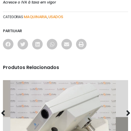
Acresce o IVA à taxa em vigor
MAQUINARIA
USADOS
CATEGORIAS
,
PARTILHAR
Produtos Relacionados
MAQUINARIA
PROJETOR RODENSTOCK