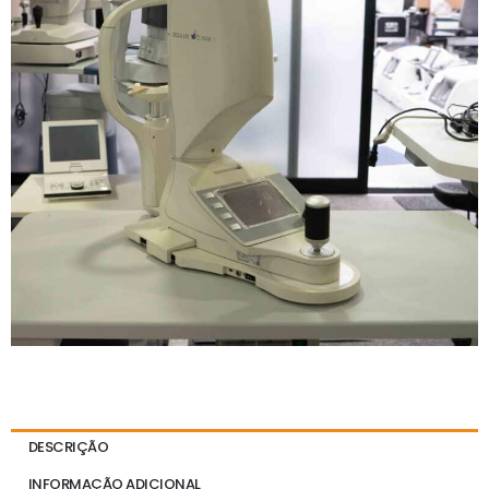
DESCRIÇÃO
INFORMAÇÃO ADICIONAL