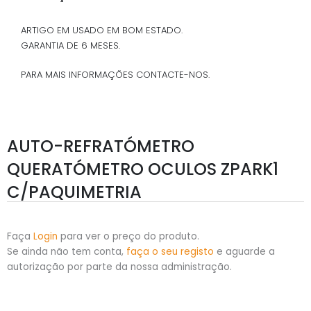
ARTIGO EM USADO EM BOM ESTADO.
GARANTIA DE 6 MESES.
PARA MAIS INFORMAÇÕES CONTACTE-NOS.
AUTO-REFRATÓMETRO
QUERATÓMETRO OCULOS ZPARK1
C/PAQUIMETRIA
Faça
Login
para ver o preço do produto.
Se ainda não tem conta,
faça o seu registo
e aguarde a
autorização por parte da nossa administração.