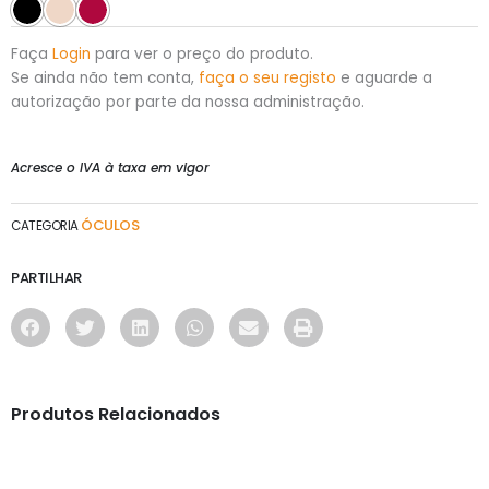
Faça
Login
para ver o preço do produto.
Se ainda não tem conta,
faça o seu registo
e aguarde a
autorização por parte da nossa administração.
Acresce o IVA à taxa em vigor
ÓCULOS
CATEGORIA
PARTILHAR
Produtos Relacionados