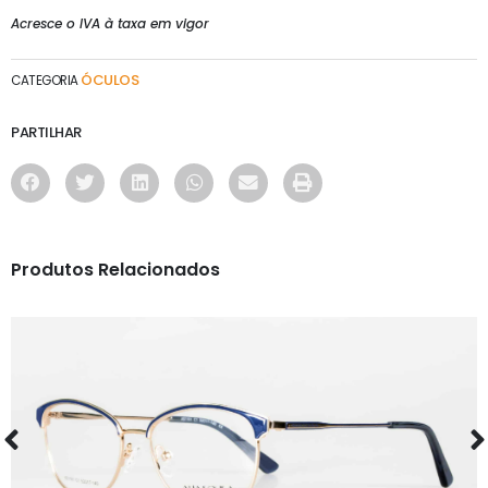
Acresce o IVA à taxa em vigor
ÓCULOS
CATEGORIA
PARTILHAR
Produtos Relacionados
ÓCULOS
AS1161