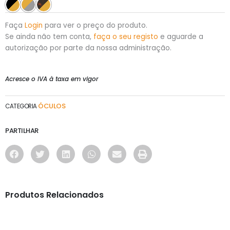
Faça
Login
para ver o preço do produto.
Se ainda não tem conta,
faça o seu registo
e aguarde a
autorização por parte da nossa administração.
Acresce o IVA à taxa em vigor
ÓCULOS
CATEGORIA
PARTILHAR
Produtos Relacionados