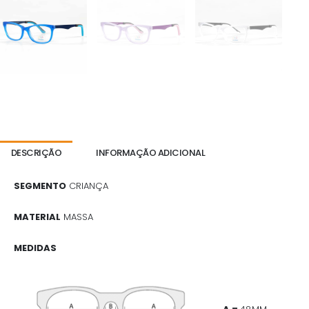
DESCRIÇÃO
INFORMAÇÃO ADICIONAL
SEGMENTO
CRIANÇA
MATERIAL
MASSA
MEDIDAS