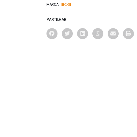
TIFOSI
MARCA:
PARTILHAR