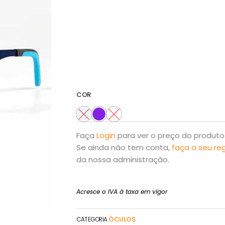
COR
Faça
Login
para ver o preço do produto
Se ainda não tem conta,
faça o seu re
da nossa administração.
Acresce o IVA à taxa em vigor
ÓCULOS
CATEGORIA