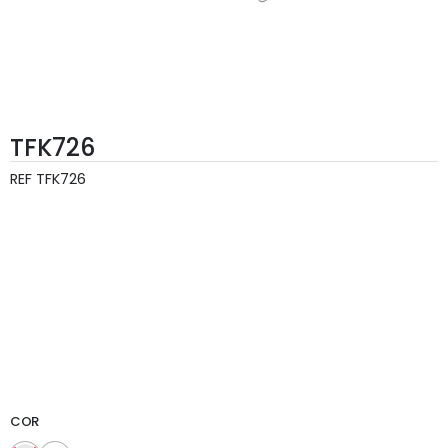
TFK726
REF
TFK726
COR