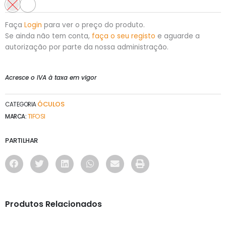
Faça
Login
para ver o preço do produto.
Se ainda não tem conta,
faça o seu registo
e aguarde a
autorização por parte da nossa administração.
Acresce o IVA à taxa em vigor
ÓCULOS
CATEGORIA
TIFOSI
MARCA:
PARTILHAR
Produtos Relacionados