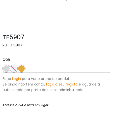
TF5907
REF
TF5907
COR
Faça
Login
para ver o preço do produto.
Se ainda não tem conta,
faça o seu registo
e aguarde a
autorização por parte da nossa administração.
Acresce o IVA à taxa em vigor