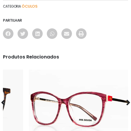
ÓCULOS
CATEGORIA
PARTILHAR
Produtos Relacionados
ÓCULOS
AS1135