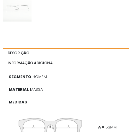
DESCRIÇÃO
INFORMAÇÃO ADICIONAL
SEGMENTO
HOMEM
MATERIAL
MASSA
MEDIDAS
A =
53MM