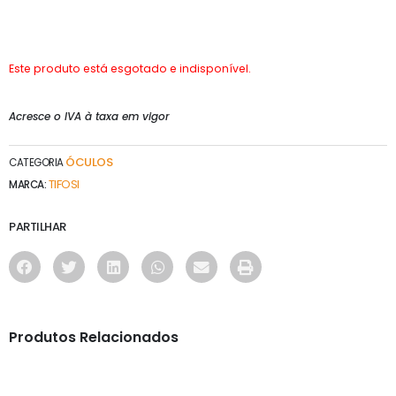
Este produto está esgotado e indisponível.
Acresce o IVA à taxa em vigor
ÓCULOS
CATEGORIA
TIFOSI
MARCA:
PARTILHAR
Produtos Relacionados