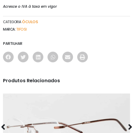
Acresce o IVA à taxa em vigor
ÓCULOS
CATEGORIA
TIFOSI
MARCA:
PARTILHAR
Produtos Relacionados
ÓCULOS
AS1130