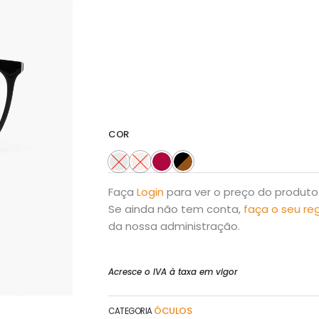
COR
Faça
Login
para ver o preço do produto
Se ainda não tem conta,
faça o seu re
da nossa administração.
Acresce o IVA à taxa em vigor
ÓCULOS
CATEGORIA