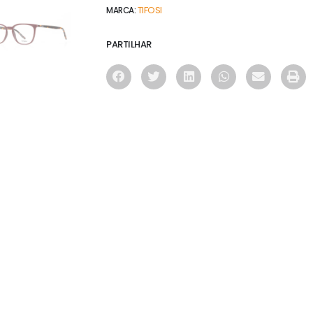
TIFOSI
MARCA:
PARTILHAR