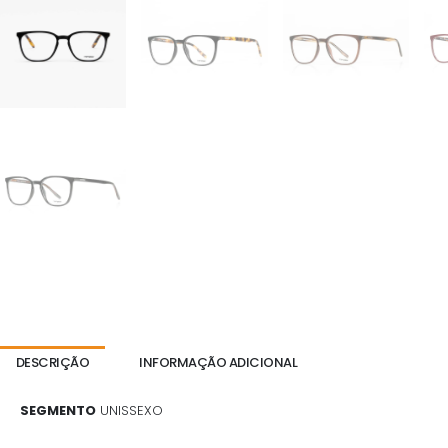
DESCRIÇÃO
INFORMAÇÃO ADICIONAL
SEGMENTO
UNISSEXO