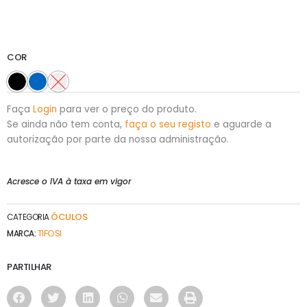
COR
Faça
Login
para ver o preço do produto.
Se ainda não tem conta,
faça o seu registo
e aguarde a
autorização por parte da nossa administração.
Acresce o IVA à taxa em vigor
ÓCULOS
CATEGORIA
TIFOSI
MARCA:
PARTILHAR