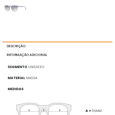
DESCRIÇÃO
INFORMAÇÃO ADICIONAL
SEGMENTO
UNISSEXO
MATERIAL
MASSA
MEDIDAS
A =
55MM