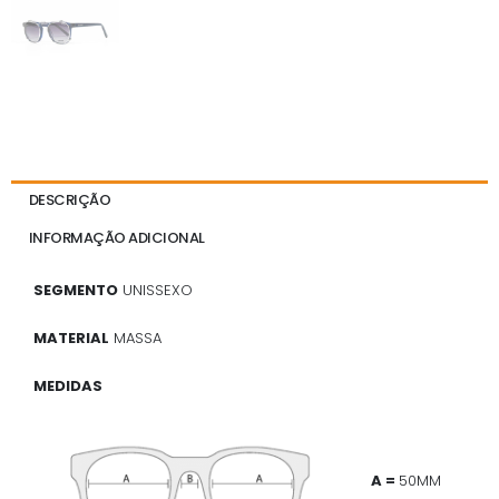
DESCRIÇÃO
INFORMAÇÃO ADICIONAL
SEGMENTO
UNISSEXO
MATERIAL
MASSA
MEDIDAS
A =
50MM