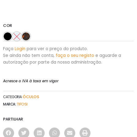
COR
Faça
Login
para ver o preço do produto.
Se ainda não tem conta,
faça o seu registo
e aguarde a
autorização por parte da nossa administração.
Acresce o IVA à taxa em vigor
ÓCULOS
CATEGORIA
TIFOSI
MARCA:
PARTILHAR