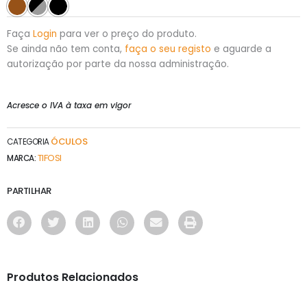
Faça
Login
para ver o preço do produto.
Se ainda não tem conta,
faça o seu registo
e aguarde a
autorização por parte da nossa administração.
Acresce o IVA à taxa em vigor
ÓCULOS
CATEGORIA
TIFOSI
MARCA:
PARTILHAR
Produtos Relacionados