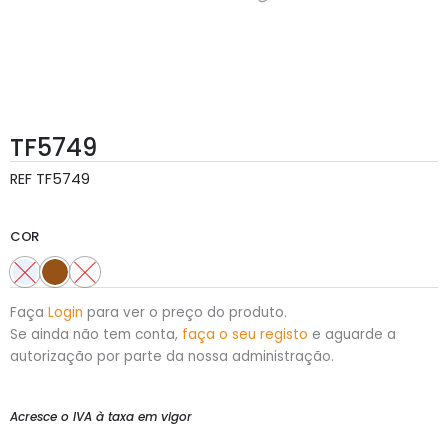
TF5749
REF
TF5749
COR
Faça
Login
para ver o preço do produto.
Se ainda não tem conta,
faça o seu registo
e aguarde a
autorização por parte da nossa administração.
Acresce o IVA à taxa em vigor