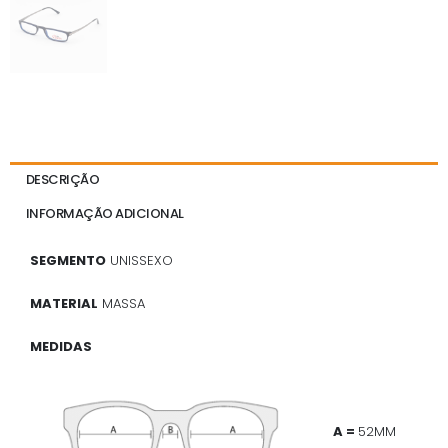
DESCRIÇÃO
INFORMAÇÃO ADICIONAL
SEGMENTO
UNISSEXO
MATERIAL
MASSA
MEDIDAS
A =
52MM