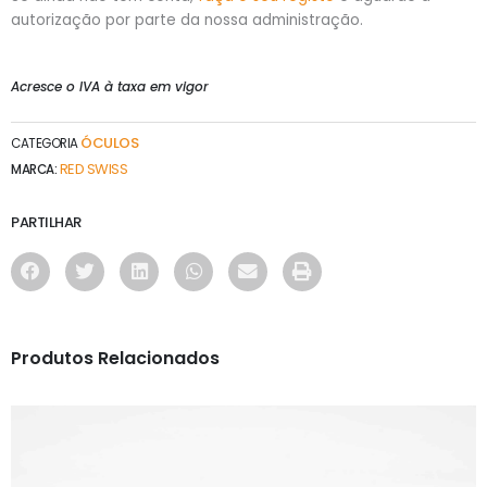
autorização por parte da nossa administração.
Acresce o IVA à taxa em vigor
ÓCULOS
CATEGORIA
RED SWISS
MARCA:
PARTILHAR
Produtos Relacionados
ÓCULOS