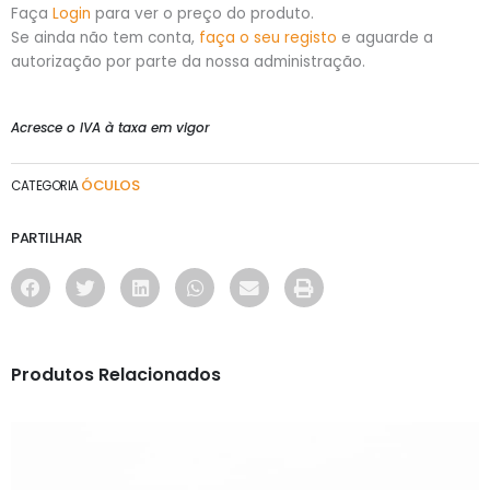
Faça
Login
para ver o preço do produto.
Se ainda não tem conta,
faça o seu registo
e aguarde a
autorização por parte da nossa administração.
Acresce o IVA à taxa em vigor
ÓCULOS
CATEGORIA
PARTILHAR
Produtos Relacionados