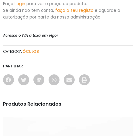
Faça
Login
para ver o preço do produto.
Se ainda não tem conta,
faça o seu registo
e aguarde a
autorização por parte da nossa administração.
Acresce o IVA à taxa em vigor
ÓCULOS
CATEGORIA
PARTILHAR
Produtos Relacionados