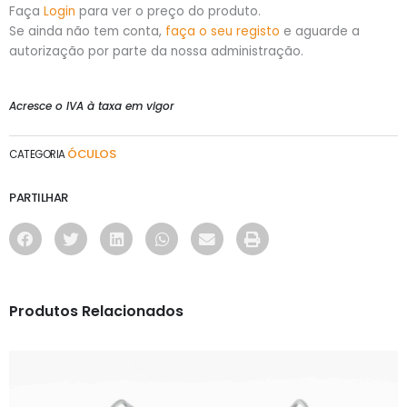
Faça
Login
para ver o preço do produto.
Se ainda não tem conta,
faça o seu registo
e aguarde a
autorização por parte da nossa administração.
Acresce o IVA à taxa em vigor
ÓCULOS
CATEGORIA
PARTILHAR
Produtos Relacionados