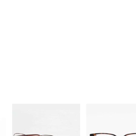
ÓCULOS
ÓCULOS