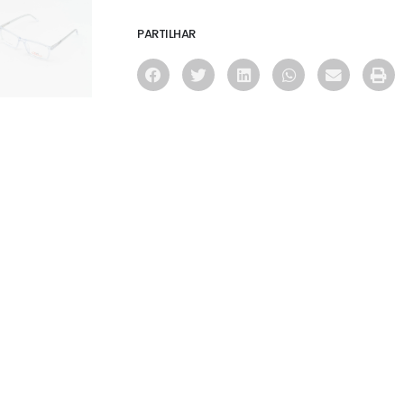
PARTILHAR