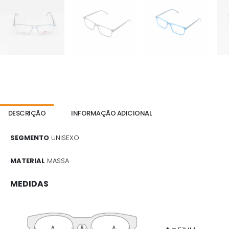
DESCRIÇÃO
INFORMAÇÃO ADICIONAL
SEGMENTO
UNISEXO
MATERIAL
MASSA
MEDIDAS