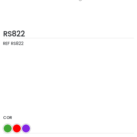
RS822
REF
RS822
COR