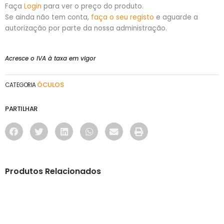
Faça
Login
para ver o preço do produto.
Se ainda não tem conta,
faça o seu registo
e aguarde a
autorização por parte da nossa administração.
Acresce o IVA à taxa em vigor
ÓCULOS
CATEGORIA
PARTILHAR
Produtos Relacionados