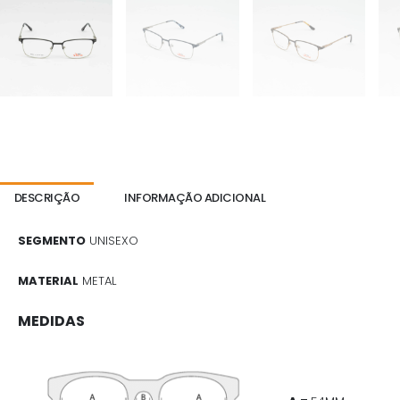
DESCRIÇÃO
INFORMAÇÃO ADICIONAL
SEGMENTO
UNISEXO
MATERIAL
METAL
MEDIDAS