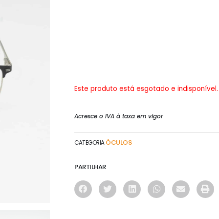
Este produto está esgotado e indisponível.
Acresce o IVA à taxa em vigor
ÓCULOS
CATEGORIA
PARTILHAR