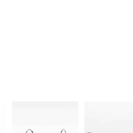
ÓCULOS
ÓCULOS