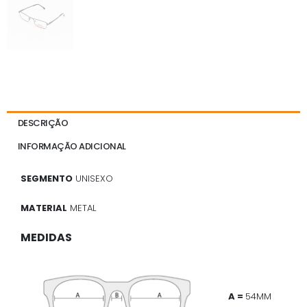
DESCRIÇÃO
INFORMAÇÃO ADICIONAL
SEGMENTO
UNISEXO
MATERIAL
METAL
MEDIDAS
A =
54MM