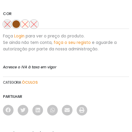
COR
Faça
Login
para ver o preço do produto.
Se ainda não tem conta,
faça o seu registo
e aguarde a
autorização por parte da nossa administração.
Acresce o IVA à taxa em vigor
ÓCULOS
CATEGORIA
PARTILHAR