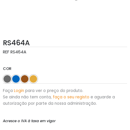
RS464A
REF
RS464A
COR
Faça
Login
para ver o preço do produto.
Se ainda não tem conta,
faça o seu registo
e aguarde a
autorização por parte da nossa administração.
Acresce o IVA à taxa em vigor