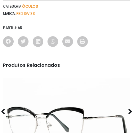
ÓCULOS
CATEGORIA
RED SWISS
MARCA:
PARTILHAR
Produtos Relacionados
ÓCULOS
AS1120