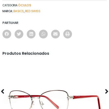
ÓCULOS
CATEGORIA
BASICS
RED SWISS
MARCA:
,
PARTILHAR
Produtos Relacionados
ÓCULOS
AS1117