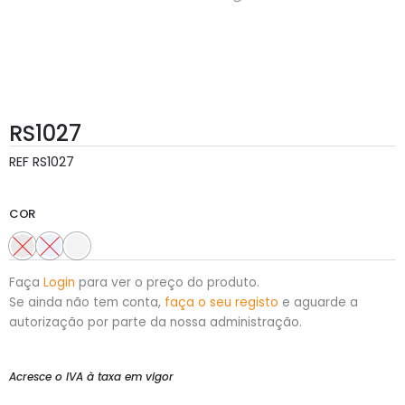
RS1027
REF
RS1027
COR
Faça
Login
para ver o preço do produto.
Se ainda não tem conta,
faça o seu registo
e aguarde a
autorização por parte da nossa administração.
Acresce o IVA à taxa em vigor