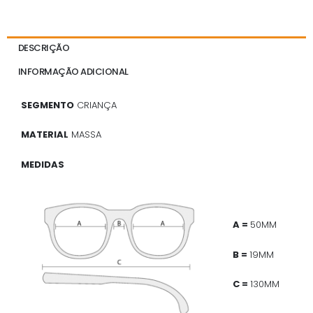
DESCRIÇÃO
INFORMAÇÃO ADICIONAL
SEGMENTO
CRIANÇA
MATERIAL
MASSA
MEDIDAS
A =
50MM
B =
19MM
C =
130MM