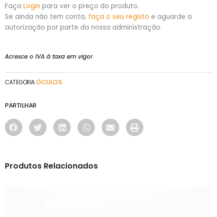
Faça
Login
para ver o preço do produto.
Se ainda não tem conta,
faça o seu registo
e aguarde a
autorização por parte da nossa administração.
Acresce o IVA à taxa em vigor
ÓCULOS
CATEGORIA
PARTILHAR
Produtos Relacionados