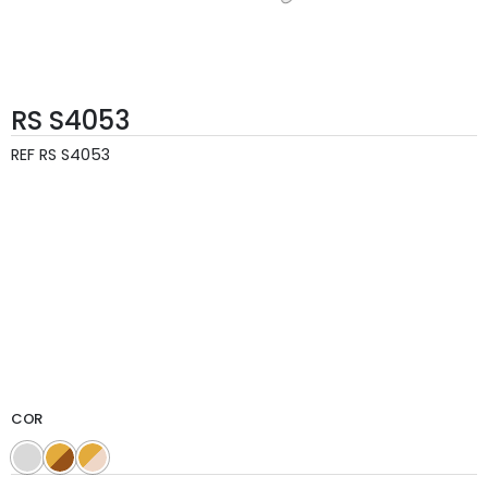
RS S4053
REF
RS S4053
COR