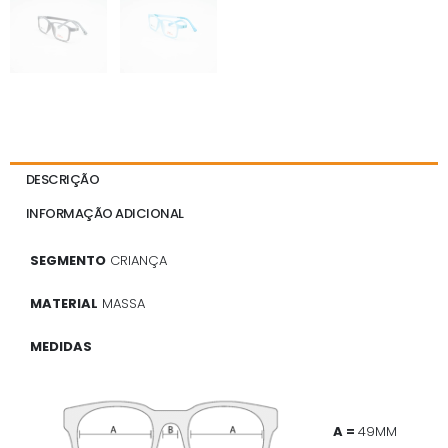
DESCRIÇÃO
INFORMAÇÃO ADICIONAL
SEGMENTO
CRIANÇA
MATERIAL
MASSA
MEDIDAS
A =
49MM