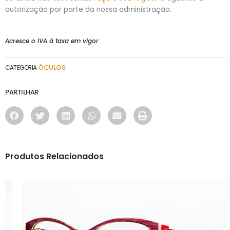
autorização por parte da nossa administração.
Acresce o IVA à taxa em vigor
ÓCULOS
CATEGORIA
PARTILHAR
Produtos Relacionados
ÓCULOS
AS1135