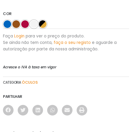
COR
Faça
Login
para ver o preço do produto.
Se ainda não tem conta,
faça o seu registo
e aguarde a
autorização por parte da nossa administração.
Acresce o IVA à taxa em vigor
ÓCULOS
CATEGORIA
PARTILHAR