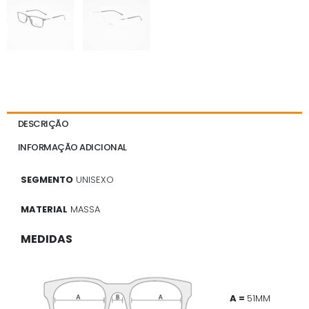
DESCRIÇÃO
INFORMAÇÃO ADICIONAL
SEGMENTO
UNISEXO
MATERIAL
MASSA
MEDIDAS
A =
51MM