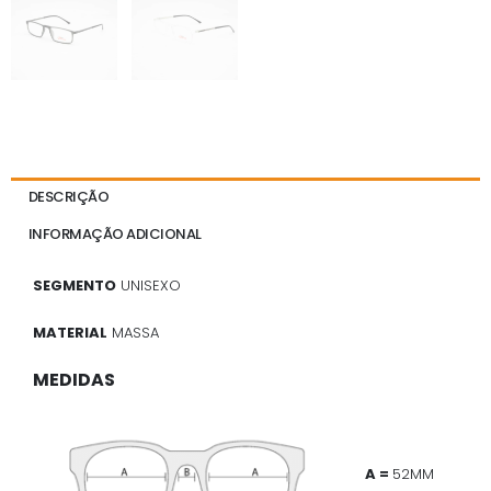
DESCRIÇÃO
INFORMAÇÃO ADICIONAL
SEGMENTO
UNISEXO
MATERIAL
MASSA
MEDIDAS
A =
52MM