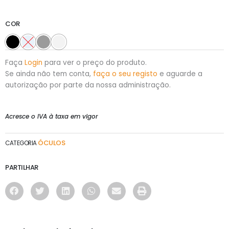
COR
Faça
Login
para ver o preço do produto.
Se ainda não tem conta,
faça o seu registo
e aguarde a
autorização por parte da nossa administração.
Acresce o IVA à taxa em vigor
ÓCULOS
CATEGORIA
PARTILHAR