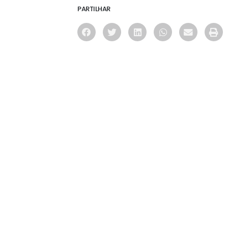
PARTILHAR