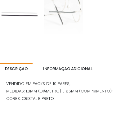
DESCRIÇÃO
INFORMAÇÃO ADICIONAL
VENDIDO EM PACKS DE 10 PARES;
MEDIDAS: 1.0MM (DIÂMETRO) E 85MM (COMPRIMENTO);
CORES: CRISTAL E PRETO