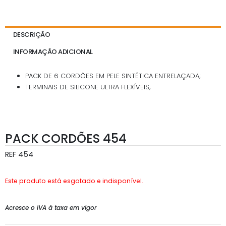
DESCRIÇÃO
INFORMAÇÃO ADICIONAL
PACK DE 6 CORDÕES EM PELE SINTÉTICA ENTRELAÇADA;
TERMINAIS DE SILICONE ULTRA FLEXÍVEIS;
PACK CORDÕES 454
REF
454
Este produto está esgotado e indisponível.
Acresce o IVA à taxa em vigor