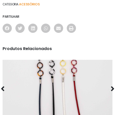
ACESSÓRIOS
CATEGORIA
PARTILHAR
Produtos Relacionados
ACESSÓRIOS
CORDÕES 274-1