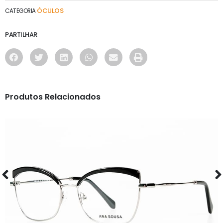
ÓCULOS
CATEGORIA
PARTILHAR
Produtos Relacionados
ÓCULOS
AS1120