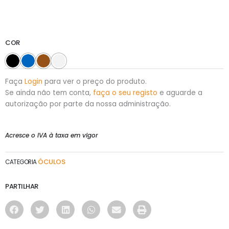
COR
Faça
Login
para ver o preço do produto.
Se ainda não tem conta,
faça o seu registo
e aguarde a
autorização por parte da nossa administração.
Acresce o IVA à taxa em vigor
ÓCULOS
CATEGORIA
PARTILHAR