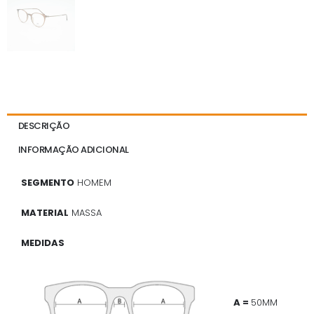
DESCRIÇÃO
INFORMAÇÃO ADICIONAL
SEGMENTO
HOMEM
MATERIAL
MASSA
MEDIDAS
A =
50MM